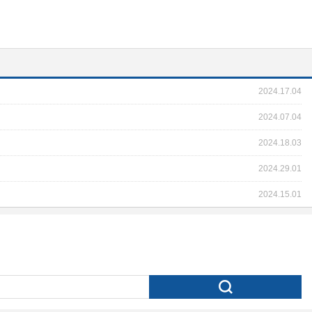
2024.17.04
2024.07.04
2024.18.03
2024.29.01
2024.15.01