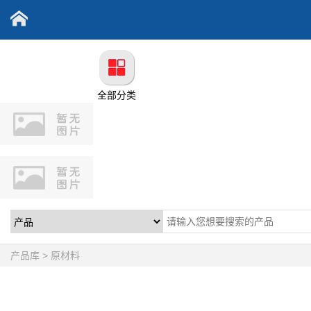
全部分类
产品库 > 原材料