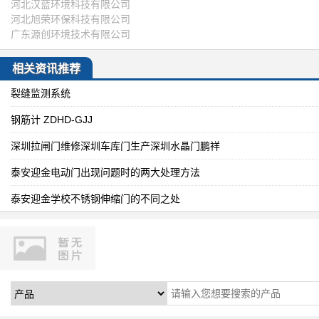
河北汉蓝环境科技有限公司
河北旭荣环保科技有限公司
广东源创环境技术有限公司
相关资讯推荐
裂缝监测系统
钢筋计 ZDHD-GJJ
深圳拉闸门维修深圳车库门生产深圳水晶门鹏祥
泰安迎金电动门出现问题时的两大处理方法
泰安迎金学校不锈钢伸缩门的不同之处