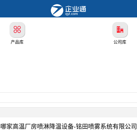
产品库
公司库
哪家高温厂房喷淋降温设备-铭田喷雾系统有限公司