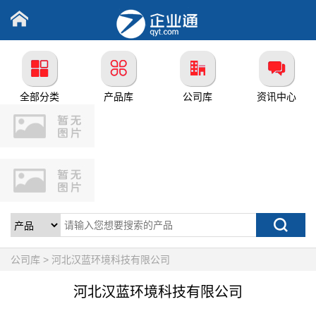
全部分类
产品库
公司库
资讯中心
公司库 > 河北汉蓝环境科技有限公司
河北汉蓝环境科技有限公司