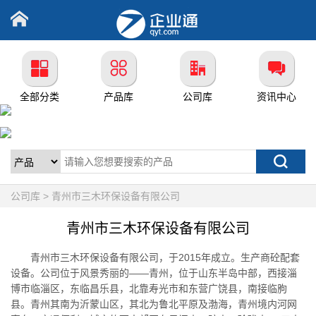
全部分类
产品库
公司库
资讯中心
公司库 > 青州市三木环保设备有限公司
青州市三木环保设备有限公司
青州市三木环保设备有限公司，于2015年成立。生产商砼配套
设备。公司位于风景秀丽的——青州，位于山东半岛中部，西接淄
博市临淄区，东临昌乐县，北靠寿光市和东营广饶县，南接临朐
县。青州其南为沂蒙山区，其北为鲁北平原及渤海，青州境内河网