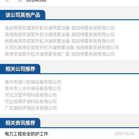
传 真：
85164598
该公司其他产品
清远商用空调室外机冷凝喷雾设备-铭田喷雾系统有限公司
增城商用空调室外机冷凝喷雾设备-铭田喷雾系统有限公司
新款商用空调室外机冷凝喷雾设备-铭田喷雾系统有限公司
天河区商用空调室外机冷凝喷雾设备-铭田喷雾系统有限公司
商用空调室外机冷凝喷雾系统厂家-铭田喷雾系统有限公司
相关公司推荐
青州市润川机械设备有限公司
青州市三木环保设备有限公司
河北汉蓝环境科技有限公司
河北旭荣环保科技有限公司
广东源创环境技术有限公司
相关资讯推荐
电力工程安全防护工作
2024.28.04