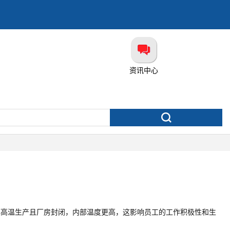
资讯中心
事高温生产且厂房封闭，内部温度更高，这影响员工的工作积极性和生