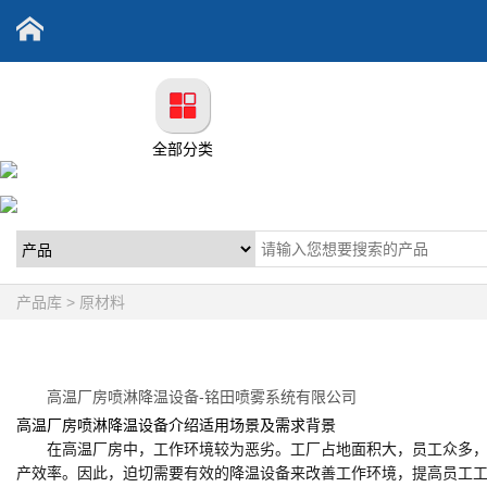
全部分类
产品库 > 原材料
高温厂房喷淋降温设备-铭田喷雾系统有限公司
高温厂房喷淋降温设备介绍适用场景及需求背景
在高温厂房中，工作环境较为恶劣。工厂占地面积大，员工众多
产效率。因此，迫切需要有效的降温设备来改善工作环境，提高员工