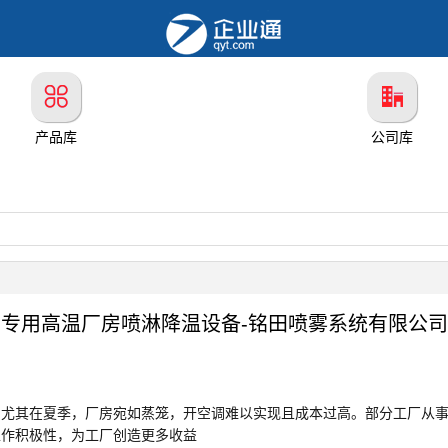
产品库
公司库
专用高温厂房喷淋降温设备-铭田喷雾系统有限公司
，尤其在夏季，厂房宛如蒸笼，开空调难以实现且成本过高。部分工厂从
工作积极性，为工厂创造更多收益