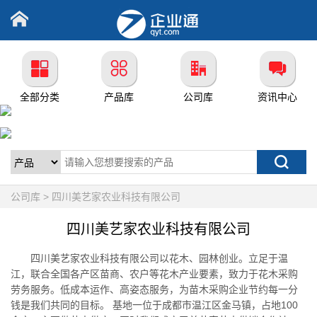
全部分类
产品库
公司库
资讯中心
公司库 > 四川美艺家农业科技有限公司
四川美艺家农业科技有限公司
四川美艺家农业科技有限公司以花木、园林创业。立足于温
江，联合全国各产区苗商、农户等花木产业要素，致力于花木采购
劳务服务。低成本运作、高姿态服务，为苗木采购企业节约每一分
钱是我们共同的目标。 基地一位于成都市温江区金马镇，占地100