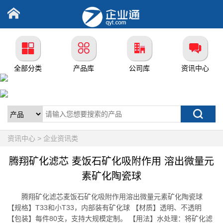
全部分类
产品库
公司库
资讯中心
资讯中心 > 企业资讯类
腾翔矿化滤芯 麦饭石矿化吸附作用 溶出微量元
素矿化陶瓷球
腾翔矿化滤芯麦饭石矿化吸附作用溶出微量元素矿化陶瓷球
【规格】T33和小T33，内部装有矿化球 【材质】透明、不透明
【包装】每件80支，支持大规模定制。 【用法】水处理：将矿化滤