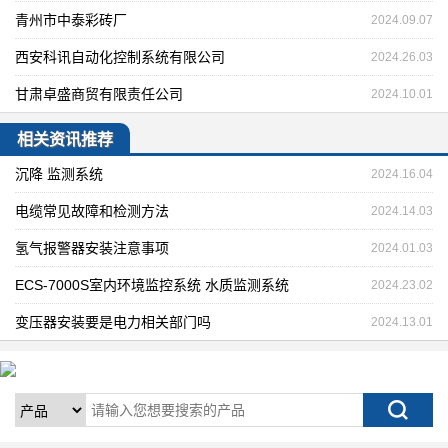
青州市中泰彩砖厂
2024.09.07
西安科讯自动化控制系统有限公司
2024.26.03
甘肃卓盛商贸有限责任公司
2024.10.01
相关资讯推荐
沉降 监测系统
2024.16.04
电缆常见故障和检测方法
2024.14.03
氢气报警器安装注意事项
2024.01.03
ECS-7000S室内环境监控系统 水质监测系统
2024.23.02
变压器安装要是电力相关部门吗
2024.13.01