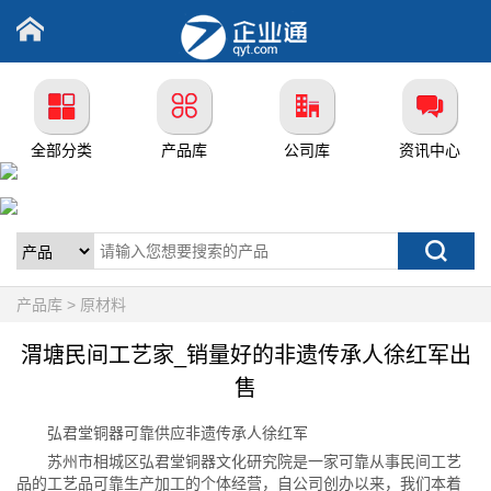
全部分类
产品库
公司库
资讯中心
产品库 > 原材料
渭塘民间工艺家_销量好的非遗传承人徐红军出
售
弘君堂铜器可靠供应非遗传承人徐红军
苏州市相城区弘君堂铜器文化研究院是一家可靠从事民间工艺
品的工艺品可靠生产加工的个体经营，自公司创办以来，我们本着