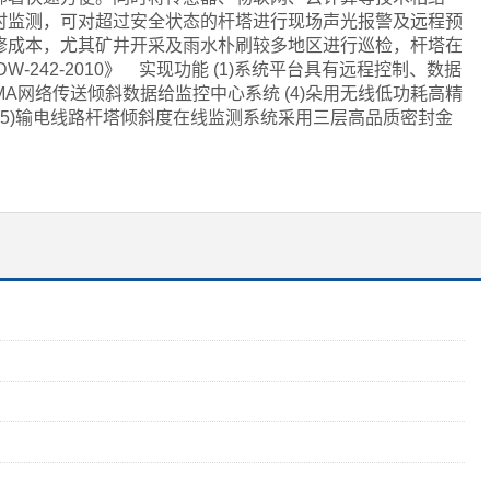
时监测，可对超过安全状态的杆塔进行现场声光报警及远程预
修成本，尤其矿井开采及雨水朴刷较多地区进行巡检，杆塔在
42-2010》 实现功能 (1)系统平台具有远程控制、数据
DMA网络传送倾斜数据给监控中心系统 (4)朵用无线低功耗高精
5)输电线路杆塔倾斜度在线监测系统采用三层高品质密封金