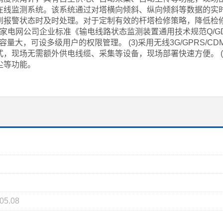
在线监测系统。该系统通过对塔横向倾斜、纵向倾斜等数据的实
到报警状态时及时处理。对于定制有效的杆塔检修策略，降低检
电网公司企业标准《输电线路状态监测装置通用技术规范Q/GDW-2
量大，可设多级用户的权限管理。 (3)采用无线3G/GPRS/C
，现场无需额外供电线缆、采集等设备，现场部署快速方便。 (
尘等功能。
05.08