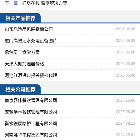
下一篇
杆塔在线 监测解决方案
相关产品推荐
山东危险品包装钢桶公司
2026.06.08
厦门高效污水处理设备图片
2026.06.08
承包员工食堂方案
2026.05.08
天津大棚加湿器价格
2026.05.08
河池红酒进口报关报检代理
2026.05.08
相关公司推荐
南京容伟餐饮管理有限公司
2025.16.06
安徽学林餐饮管理有限公司
2025.08.05
衡水锐宸路桥工程有限公司
2024.09.12
河南胜华电缆集团有限公司
2024.25.01