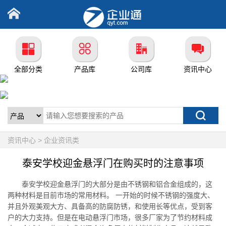
全部分类
产品库
公司库
资讯中心
资讯中心 > 企业资讯类
泰安学校迎金悬浮门在购买时的注意事项
泰安学校迎金悬浮门的大部分是由不锈钢和铝合金组成的，这
两种材料是目前市场的常用材料。 一开始的时候不锈钢的强度大、
并且外观美观大方、具备高的防腐防锈，和使用长等优点，受到客
户的大力支持。但是在电动悬浮门市场，很多厂家为了节约材料成