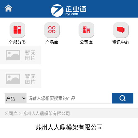
全部分类
产品库
公司库
资讯中心
公司库 > 苏州人人鼎模架有限公司
苏州人人鼎模架有限公司