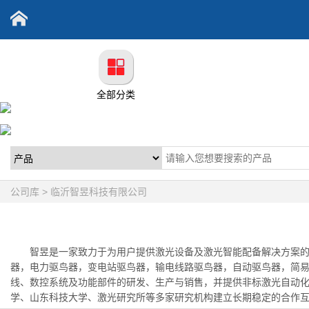
全部分类
公司库 > 临沂智昱科技有限公司
智昱是一家致力于为用户提供激光设备及激光智能配备解决方案
器，电力驱鸟器，变电站驱鸟器，输电线路驱鸟器，自动驱鸟器，简易
线、数控系统及功能部件的研发、生产与销售，并提供非标激光自动化
学、山东科技大学、激光研究所等多家研究机构建立长期稳定的合作