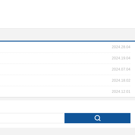
2024.28.04
2024.19.04
2024.07.04
2024.18.02
2024.12.01