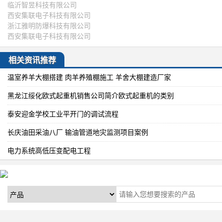
临沂智昱科技有限公司
西安集联电子科技有限公司
浙江雅明防爆科技有限公司
西安集联电子科技有限公司
相关资讯推荐
温室养羊大棚搭建 肉羊养殖棚施工 羊舍大棚建造厂家
黑龙江绥化欧式起重机销售公司简介欧式起重机的类别
泰安迎金学校工业平开门的调试流程
长庆油田采油八厂 输油管道地灾监测项目案例
电力系统高低压变配电工程