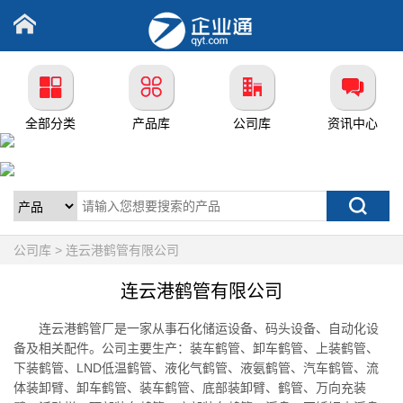
全部分类
产品库
公司库
资讯中心
公司库 > 连云港鹤管有限公司
连云港鹤管有限公司
连云港鹤管厂是一家从事石化储运设备、码头设备、自动化设
备及相关配件。公司主要生产：装车鹤管、卸车鹤管、上装鹤管、
下装鹤管、LND低温鹤管、液化气鹤管、液氨鹤管、汽车鹤管、流
体装卸臂、卸车鹤管、装车鹤管、底部装卸臂、鹤管、万向充装