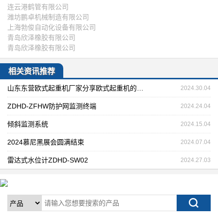
连云港鹤管有限公司
潍坊鹏卓机械制造有限公司
上海勃俊自动化设备有限公司
青岛欣泽橡胶有限公司
青岛欣泽橡胶有限公司
相关资讯推荐
山东东营欧式起重机厂家分享欧式起重机的涂装和表面处理
2024.30.04
ZDHD-ZFHW防护网监测终端
2024.24.04
倾斜监测系统
2024.15.04
2024慕尼黑展会圆满结束
2024.07.04
雷达式水位计ZDHD-SW02
2024.27.03