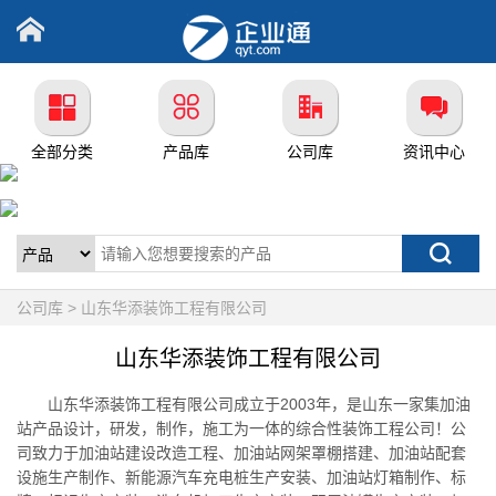
全部分类
产品库
公司库
资讯中心
公司库 > 山东华添装饰工程有限公司
山东华添装饰工程有限公司
山东华添装饰工程有限公司成立于2003年，是山东一家集加油
站产品设计，研发，制作，施工为一体的综合性装饰工程公司！公
司致力于加油站建设改造工程、加油站网架罩棚搭建、加油站配套
设施生产制作、新能源汽车充电桩生产安装、加油站灯箱制作、标