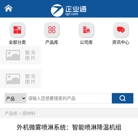
全部分类
产品库
公司库
资讯中心
产品库 > 原材料
外机微雾喷淋系统：智能喷淋降温机组