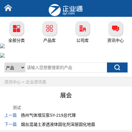
全部分类
产品库
公司库
资讯中心
资讯中心 > 企业资讯类
展会
测试
上一篇
扬州气体增压泵SY-219总代理
下一篇
烟台混凝土渗透液体固化剂深层固化地面