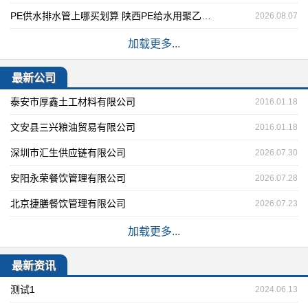
PE供水排水管上哪买划算 陕西PE给水用聚乙烯管
2026.08.07
加载更多...
最新公司
泰安市厚鑫土工材料有限公司
2016.01.18
文安县三兴粮油贸易有限公司
2016.01.18
深圳市汇生供应链有限公司
2026.07.30
安阳永荣餐饮管理有限公司
2026.07.28
北京捷膳餐饮管理有限公司
2026.07.23
加载更多...
最新资讯
测试1
2024.06.13