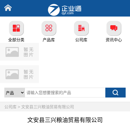
全部分类
产品库
公司库
资讯中心
公司库 > 文安县三兴粮油贸易有限公司
文安县三兴粮油贸易有限公司