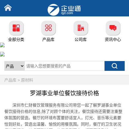
全部分类
产品库
公司库
资讯中心
产品库 > 原材料
罗湖事业单位餐饮接待价格
深圳市仁财餐饮管理服务有限公司带您一起了解罗湖事业单位
餐饮接待价格的信息,除了对顾个体的关注，餐饮接待还需要注重整
体氛围的营造。餐厅的环境布置要舒适宜人，灯光、音乐等元素要
恰到好处，营造出温馨、愉悦的用餐氛围。同时，餐厅的卫生状况