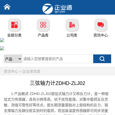
全部分类
产品库
公司库
资讯中心
资讯中心 > 企业资讯类
三弦轴力计ZDHD-ZLJ02
1.产品概述 ZDHD-ZLJ02振弦式轴力计又称反力计，是一种振
弦式力传感器，具有分辨率高、抗干扰性能强，对集中载荷反应灵
敏、测值可靠性好等优点，能长期测量基础对上部结构的反力、钢
支撑轴力及静压桩实验时的载荷，若加装温度传感器即可同步测量