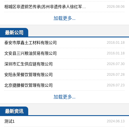
相城区非遗铜艺传承|苏州非遗传承人徐红军哪家好
2026.08.06
加载更多...
最新公司
泰安市厚鑫土工材料有限公司
2016.01.18
文安县三兴粮油贸易有限公司
2016.01.18
深圳市汇生供应链有限公司
2026.07.30
安阳永荣餐饮管理有限公司
2026.07.28
北京捷膳餐饮管理有限公司
2026.07.23
加载更多...
最新资讯
测试1
2024.06.13