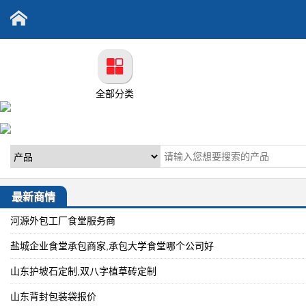
全部分类
最新商情
河源外包工厂食堂服务商
盐城企业食堂承包商家,承包大学食堂哪个公司好
山东护坡石定制,双八字植草砖定制
山东背封包装袋报价