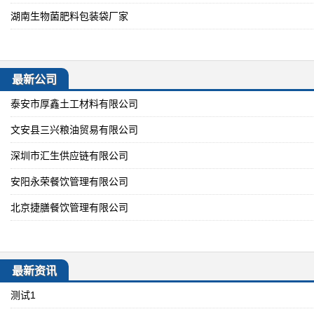
湖南生物菌肥料包装袋厂家
最新公司
泰安市厚鑫土工材料有限公司
文安县三兴粮油贸易有限公司
深圳市汇生供应链有限公司
安阳永荣餐饮管理有限公司
北京捷膳餐饮管理有限公司
最新资讯
测试1