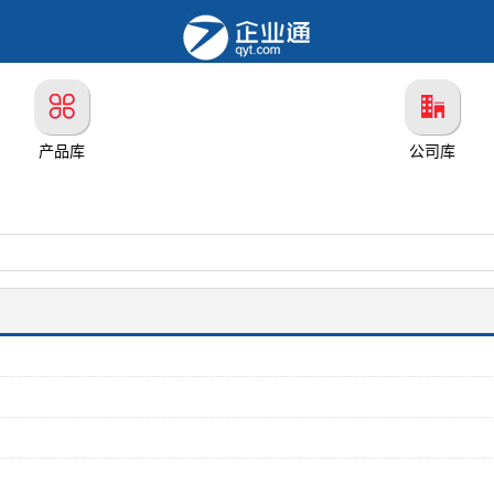
产品库
公司库