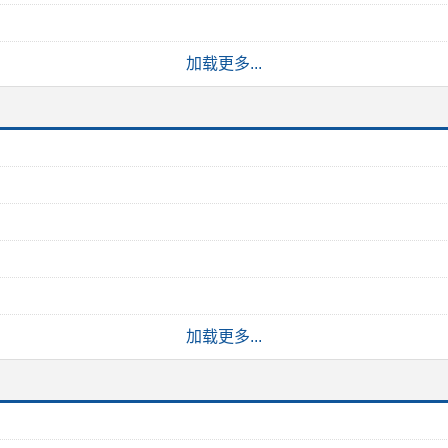
加载更多...
加载更多...