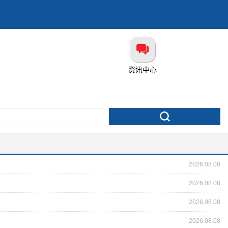
资讯中心
2026.08.08
2026.08.08
2026.08.08
2026.08.08