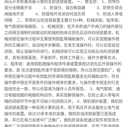
高压开关柜要具备可靠的五防连锁装置。 一、哪五防： 1、防带负
荷分合隔离开关 2、防误分、误合断路器 3、防带负荷合
闸接地开关 4、防接地开关闭合时送负荷 5、防误入带电
间隔 二、常用的五防连锁装置主要分为4种，机械闭锁，程序锁，
电气联锁和电磁锁。 1、机械闭锁：在开关柜或户外闸刀的操作部位
之间用互相制约和联动的机械机构来达到先后动作的闭锁要求。机
械闭锁在操作过程中无需使用钥匙等辅助操作，可以实现随操作顺
序的正确进行，自动地步步解锁。在发生误操作时，可以实现自动
闭锁，阻止误操作的进行。机械闭锁可以实现正向和反向的闭锁要
求，具有闭锁直观，不易损坏，检修工作量小，操作方便等优点。
2、程序锁：是用钥匙随操作程序传递或置换而达到先后开锁操作的
要求。其 优点是钥匙传递不受距离的限制，所以应用范围较广。程
序锁在操作过程中有钥匙的传递和钥匙数量变化的辅助动作，符合
操作票中限定开锁条件的操作顺序的要求，与操作票中规定的行走
路线完全一致，所以也容易为操作人员所接受。 3、电气联锁：通
过电磁线圈的电磁机构动作，来实现解锁操作，在防止误入带电间
隔的闭锁环节中是不可缺少的闭锁元件。 4、微机保护装置：微机防
误闭锁装置是一种采用计算机技术，用于高压开关设备防止电气误
操作的装置。经过10多年来的发展，微机防误闭锁装置已逐渐成
熟，并已在电力系统中广泛推广。微机防误系统通过软件将现场大
量的二次闭锁回路变为电脑中的五防闭锁规则库，实现了防误闭锁