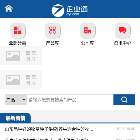
全部分类
产品库
公司库
资讯中心
最新商情
山东品种好的牧草种子供应|养牛适合种的牧草黑麦草玉米草甜象草
2026.08.08