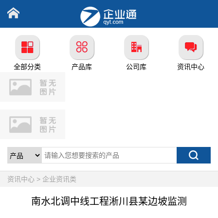
全部分类
产品库
公司库
资讯中心
资讯中心 > 企业资讯类
南水北调中线工程淅川县某边坡监测