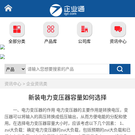
全部分类
产品库
公司库
资讯中心
资讯中心 > 企业资讯类
新装电力变压器容量如何选择
一、电力变压器的作用 电力变压器的主要作用是转换电压，变
压器可以将输入的高压转换成低压输出，从而方便电能的分配和使
用。在选择电力变压器容量大小时，应该考虑以下几个因素： 1、
zui大负载：确定电力变压器的zui大负载，包括预期的zui大负载和已